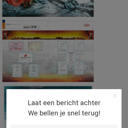
Laat een bericht achter
We bellen je snel terug!