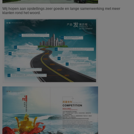
Wij hopen aan opstellings zeer goede en lange samenwerking met meer
klanten rond het woord.