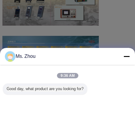
Ms. Zhou
9:36 AM
Good day, what product are you looking for?
Veranderingstaal
Dutch