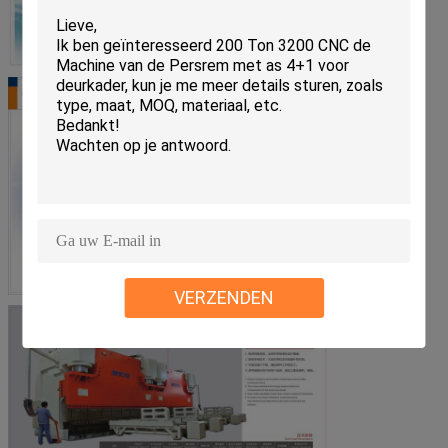
VERZENDEN