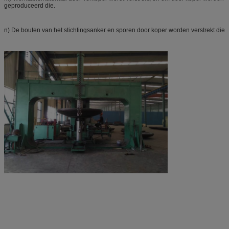
geproduceerd die.
n) De bouten van het stichtingsanker en sporen door koper worden verstrekt die