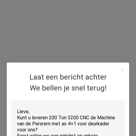
Laat een bericht achter
We bellen je snel terug!