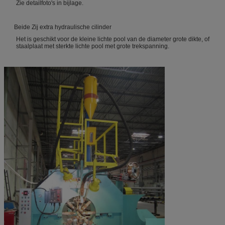
Zie detailfoto's in bijlage.
Beide Zij extra hydraulische cilinder
Het is geschikt voor de kleine lichte pool van de diameter grote dikte, of
staalplaat met sterkte lichte pool met grote trekspanning.