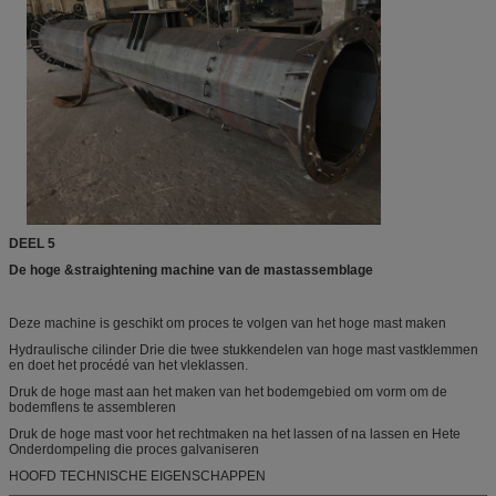
DEEL 5
De hoge &straightening machine van de mastassemblage
Deze machine is geschikt om proces te volgen van het hoge mast maken
Hydraulische cilinder Drie die twee stukkendelen van hoge mast vastklemmen
en doet het procédé van het vleklassen.
Druk de hoge mast aan het maken van het bodemgebied om vorm om de
bodemflens te assembleren
Druk de hoge mast voor het rechtmaken na het lassen of na lassen en Hete
Onderdompeling die proces galvaniseren
HOOFD TECHNISCHE EIGENSCHAPPEN