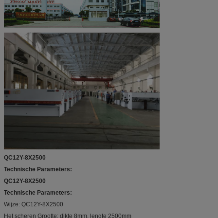
QC12Y-8X2500
Technische Parameters:
QC12Y-8X2500
Technische Parameters:
Wijze: QC12Y-8X2500
Het scheren Grootte: dikte 8mm, lengte 2500mm