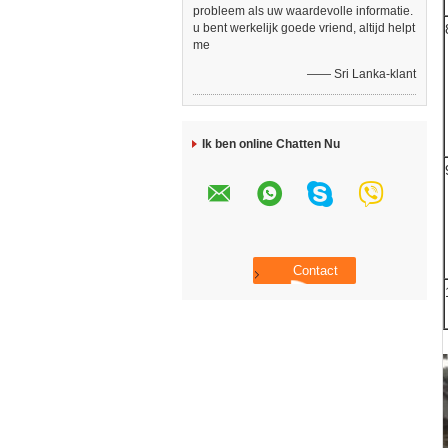
probleem als uw waardevolle informatie.
u bent werkelijk goede vriend, altijd helpt
me
—— Sri Lanka-klant
Ik ben online Chatten Nu