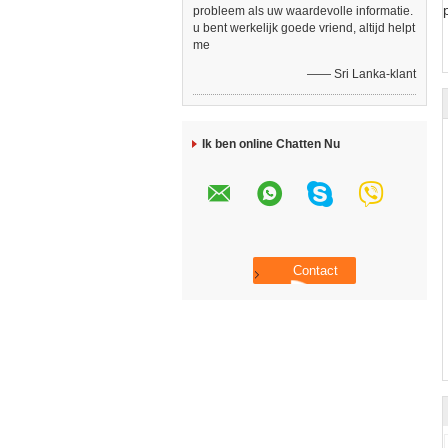
probleem als uw waardevolle informatie.
u bent werkelijk goede vriend, altijd helpt
me
—— Sri Lanka-klant
Ik ben online Chatten Nu